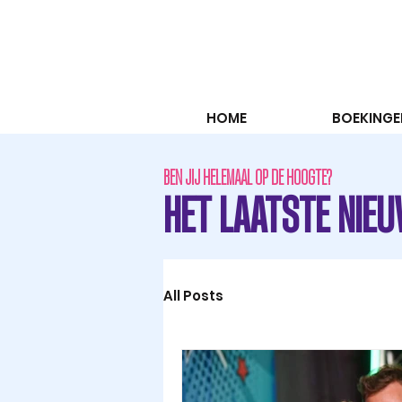
HOME
BOEKINGE
BEN JIJ HELEMAAL OP DE HOOGTE?
HET LAATSTE NIEU
All Posts