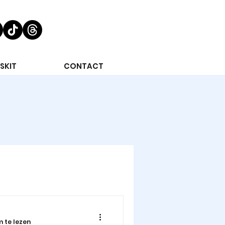
SKIT
CONTACT
m te lezen