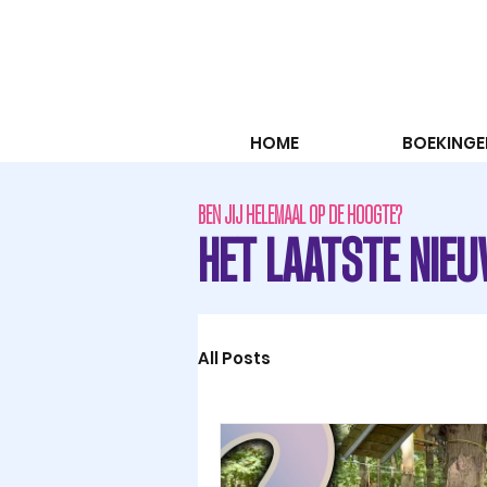
HOME
BOEKINGE
BEN JIJ HELEMAAL OP DE HOOGTE?
HET LAATSTE NIEU
All Posts