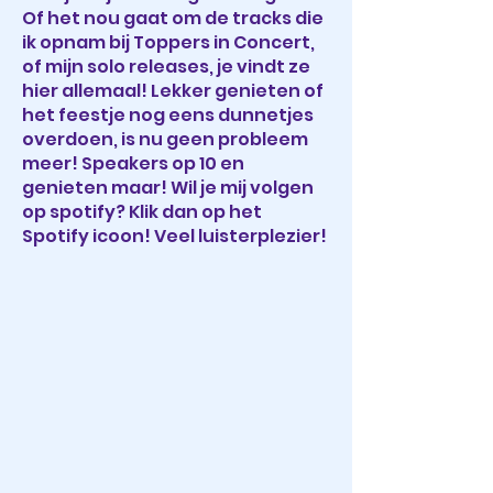
Of het nou gaat om de tracks die
ik opnam bij Toppers in Concert,
of mijn solo releases, je vindt ze
hier allemaal! Lekker genieten of
het feestje nog eens dunnetjes
overdoen, is nu geen probleem
meer! Speakers op 10 en
genieten maar! Wil je mij volgen
op spotify? Klik dan op het
Spotify icoon! Veel luisterplezier!