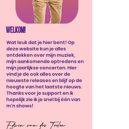
WELKOM!
Wat leuk dat je hier bent! Op
deze website kun je alles
ontdekken over mijn muziek,
mijn aankomende optredens en
mijn jaarlijkse concerten. Hier
vind je de ook alles over de
nieuwste releases en blijf op de
hoogte van het laatste nieuws.
Thanks voor je support en ik
hopelijk zie ik je snel bij één van
m'n shows!